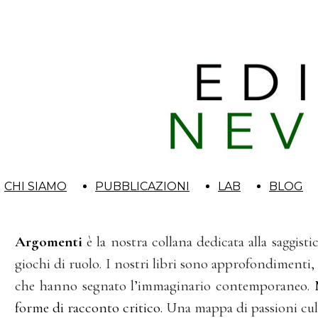
CHI SIAMO
PUBBLICAZIONI
LAB
BLOG
Argomenti
è la nostra collana dedicata alla saggist
giochi di ruolo. I nostri libri sono approfondimenti, ra
che hanno segnato l’immaginario contemporaneo.
forme di racconto critico.
Una mappa di passioni cultu